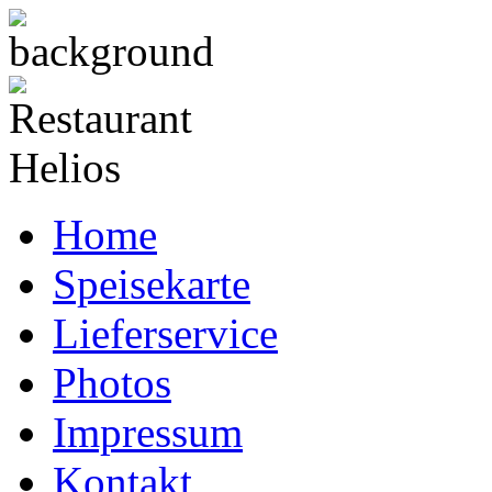
Home
Speisekarte
Lieferservice
Photos
Impressum
Kontakt