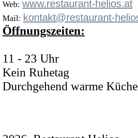
www.restaurant-helios.at
Web:
kontakt@restaurant-helio
Mail:
Öffnungszeiten:
11 - 23 Uhr
Kein Ruhetag
Durchgehend warme Küche