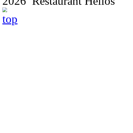
2026 Restaurant Helios