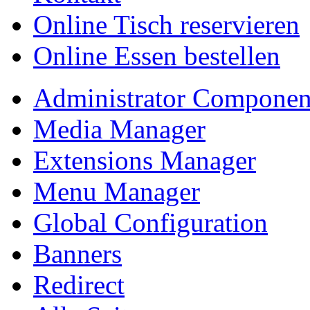
Online Tisch reservieren
Online Essen bestellen
Administrator Componen
Media Manager
Extensions Manager
Menu Manager
Global Configuration
Banners
Redirect