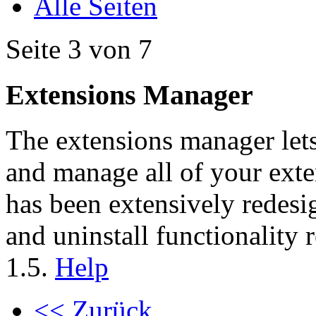
Alle Seiten
Seite 3 von 7
Extensions Manager
The extensions manager lets 
and manage all of your ext
has been extensively redesig
and uninstall functionality
1.5.
Help
<< Zurück